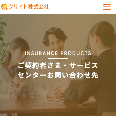
ご契約者さま・サービス
センターお問い合わせ先