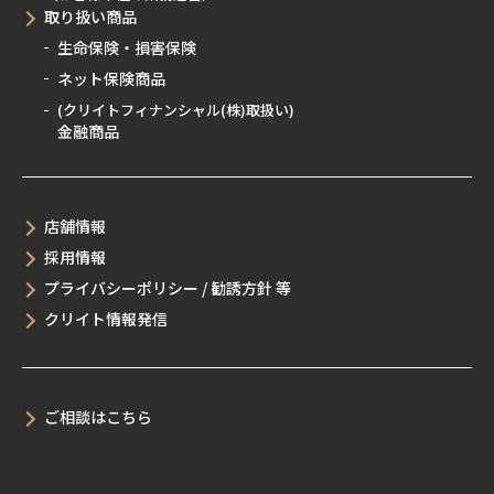
取り扱い商品
生命保険・損害保険
ネット保険商品
(クリイトフィナンシャル(株)取扱い)
金融商品
店舗情報
採用情報
プライバシーポリシー / 勧誘方針 等
クリイト情報発信
ご相談はこちら