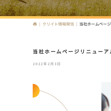
|
クリイト情報発信
|
当社ホームページ
当社ホームページリニューア
2022年2月3日