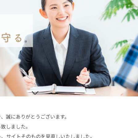
き、誠にありがとうございます。
ル致しました。
う、サイトそのものを見直しいたしました。