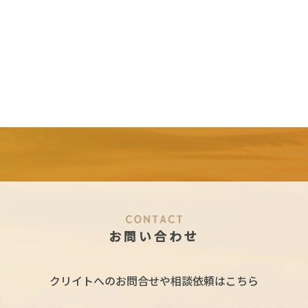
お問い合わせ
クリイトへの
お問合せや相談依頼はこちら