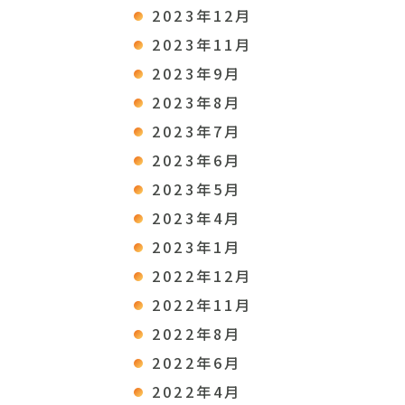
2023年12月
2023年11月
2023年9月
2023年8月
2023年7月
2023年6月
2023年5月
2023年4月
2023年1月
2022年12月
2022年11月
2022年8月
2022年6月
2022年4月