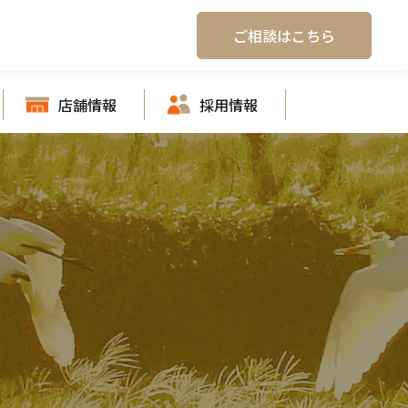
ご相談はこちら
店舗情報
採用情報