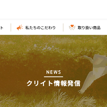
ト
私たちのこだわり
取り扱い商品
クリイト情報発信