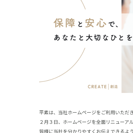
平素は、当社ホームページをご利用いただ
２月３日、ホームページを全面リニューア
皆様に当社を分かりやすくお伝えできるよ