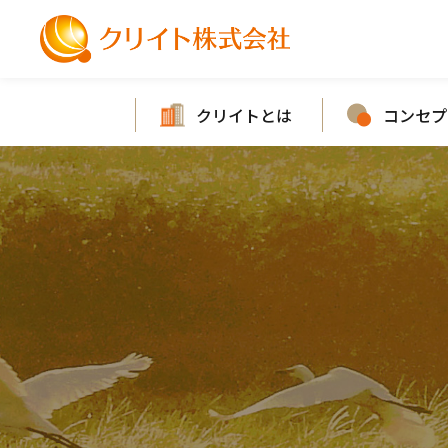
クリイトとは
コンセプ