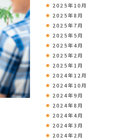
2025年10月
2025年8月
2025年7月
2025年5月
2025年4月
2025年2月
2025年1月
2024年12月
2024年10月
2024年9月
2024年8月
2024年4月
2024年3月
2024年2月