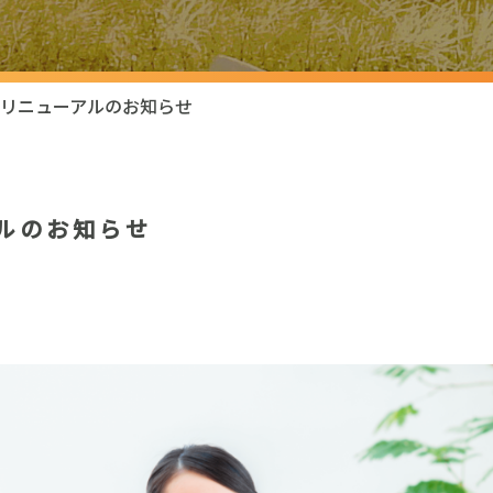
リニューアルのお知らせ
ルのお知らせ