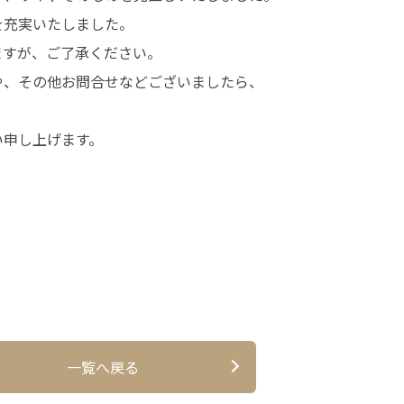
を充実いたしました。
ますが、ご了承ください。
や、その他お問合せなどございましたら、
い申し上げます。
一覧へ戻る