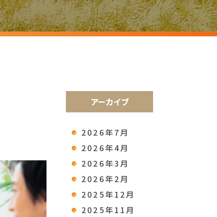
アーカイブ
2026年7月
2026年4月
2026年3月
2026年2月
2025年12月
2025年11月