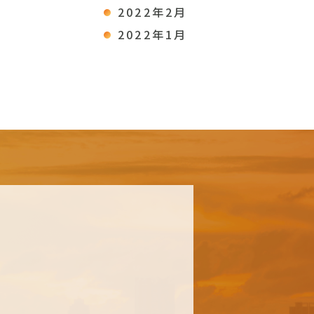
2022年2月
2022年1月