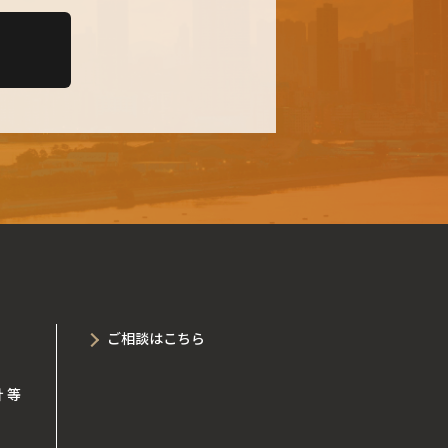
ご相談はこちら
 等