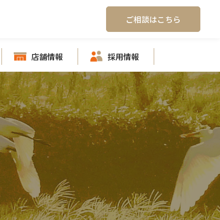
ご相談はこちら
店舗情報
採用情報