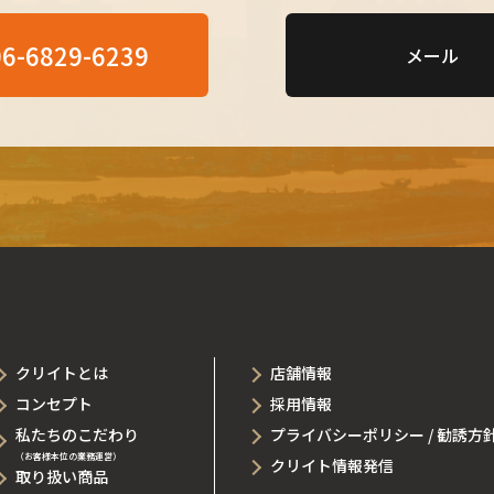
06-6829-6239
メール
クリイトとは
店舗情報
コンセプト
採用情報
私たちのこだわり
プライバシーポリシー / 勧誘方針
（お客様本位の業務運営）
クリイト情報発信
取り扱い商品