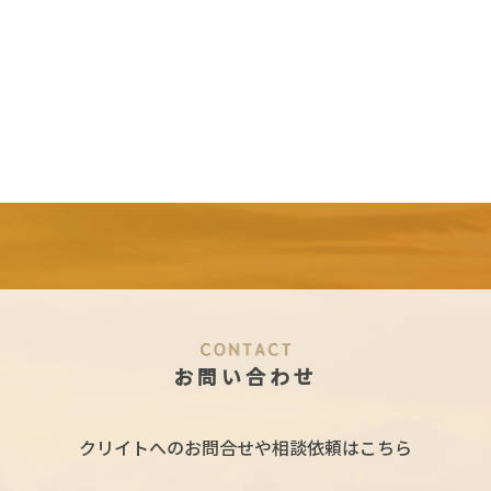
お問い合わせ
クリイトへの
お問合せや相談依頼はこちら