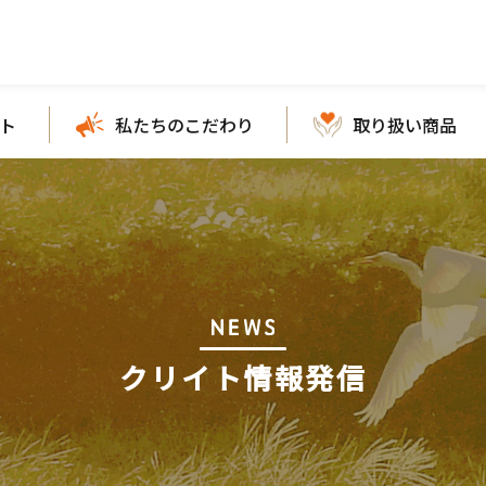
ト
私たちのこだわり
取り扱い商品
クリイト情報発信