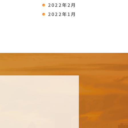
2022年2月
2022年1月