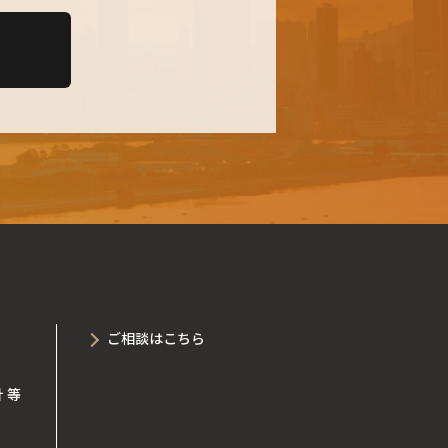
ご相談はこちら
 等