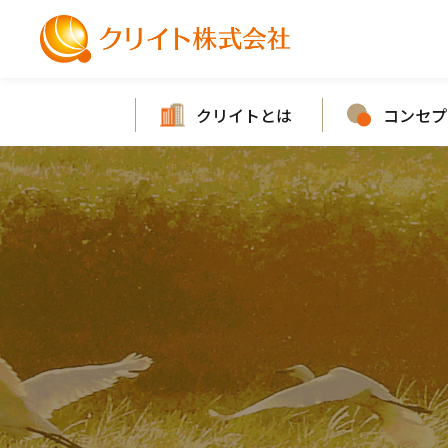
クリイトとは
コンセプ