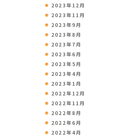
2023年12月
2023年11月
2023年9月
2023年8月
2023年7月
2023年6月
2023年5月
2023年4月
2023年1月
2022年12月
2022年11月
2022年8月
2022年6月
2022年4月