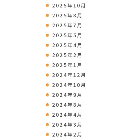
2025年10月
2025年8月
2025年7月
2025年5月
2025年4月
2025年2月
2025年1月
2024年12月
2024年10月
2024年9月
2024年8月
2024年4月
2024年3月
2024年2月