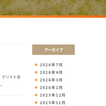
アーカイブ
2026年7月
2026年4月
。 クリイト全
2026年3月
.
2026年2月
2025年12月
2025年11月