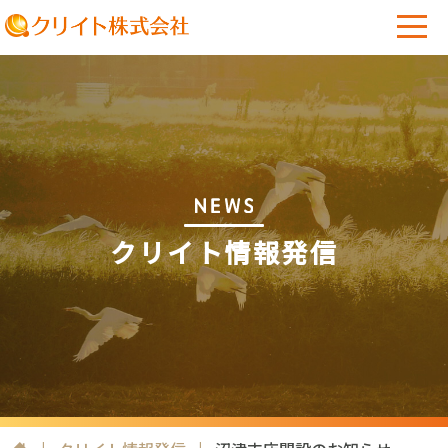
クリイト情報発信