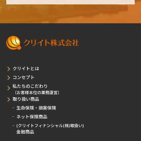
クリイトとは
コンセプト
私たちのこだわり
（お客様本位の業務運営）
取り扱い商品
生命保険・損害保険
ネット保険商品
(クリイトフィナンシャル(株)取扱い)
金融商品