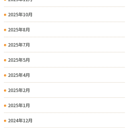
2025年10月
2025年8月
2025年7月
2025年5月
2025年4月
2025年2月
2025年1月
2024年12月