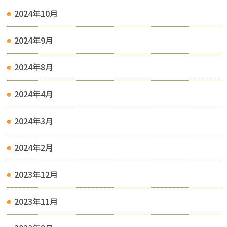
2024年10月
2024年9月
2024年8月
2024年4月
2024年3月
2024年2月
2023年12月
2023年11月