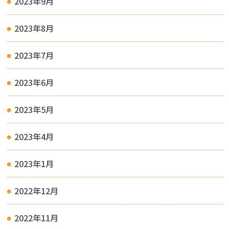
2023年9月
2023年8月
2023年7月
2023年6月
2023年5月
2023年4月
2023年1月
2022年12月
2022年11月