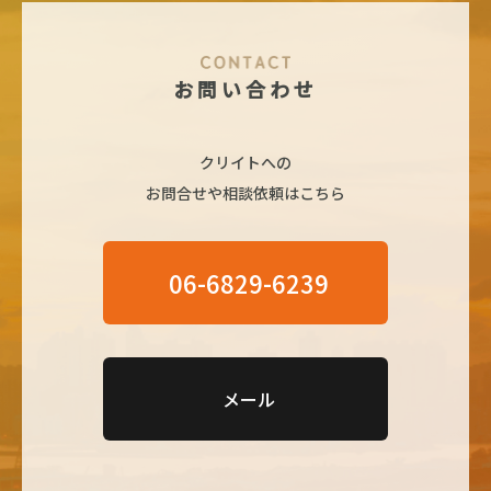
お問い合わせ
クリイトへの
お問合せや相談依頼はこちら
06-6829-6239
メール