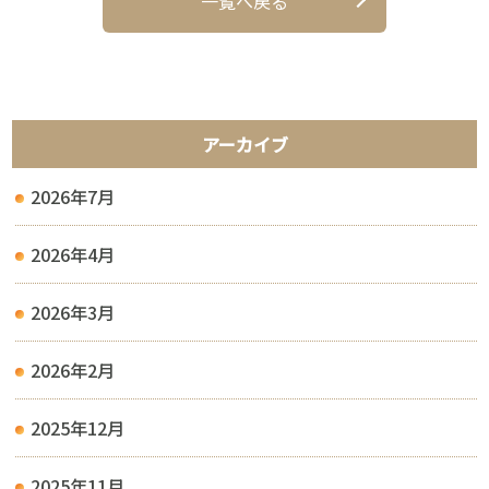
一覧へ戻る
アーカイブ
2026年7月
2026年4月
2026年3月
2026年2月
2025年12月
2025年11月