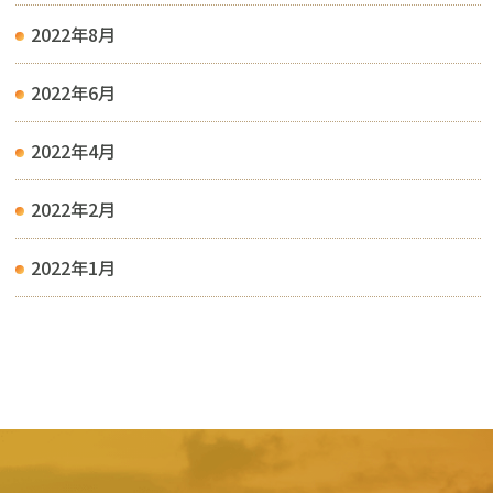
2022年8月
2022年6月
2022年4月
2022年2月
2022年1月