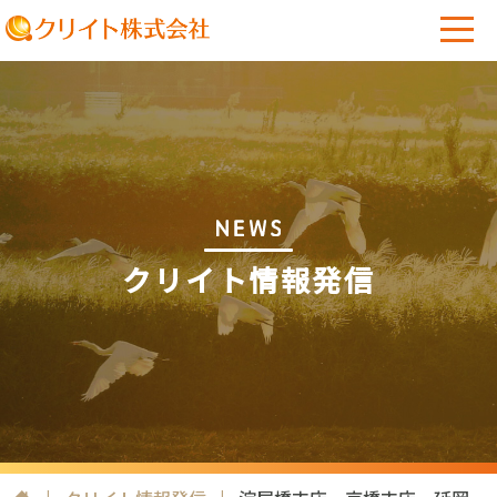
クリイト情報発信