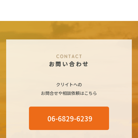
お問い合わせ
クリイトへの
お問合せや相談依頼はこちら
06-6829-6239