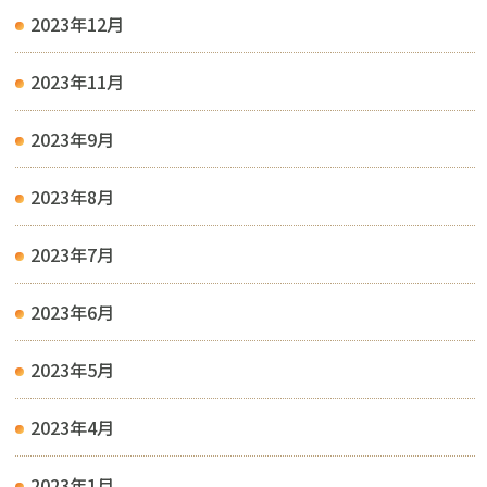
2023年12月
2023年11月
2023年9月
2023年8月
2023年7月
2023年6月
2023年5月
2023年4月
2023年1月