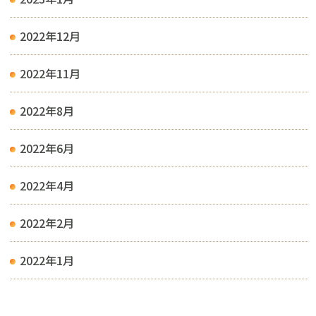
2022年12月
2022年11月
2022年8月
2022年6月
2022年4月
2022年2月
2022年1月