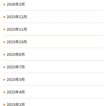
2026年2月
2025年12月
2025年11月
2025年10月
2025年8月
2025年7月
2025年5月
2025年4月
2025年2月