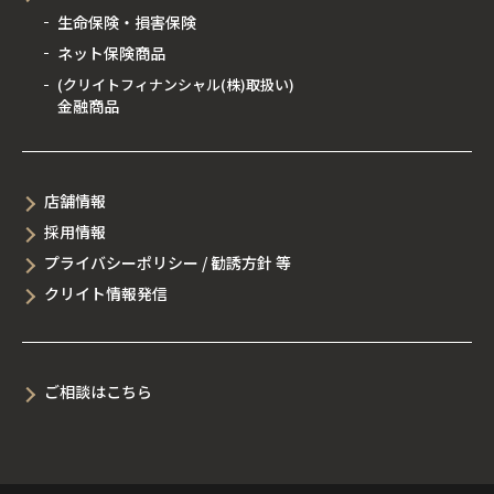
生命保険・損害保険
ネット保険商品
(クリイトフィナンシャル(株)取扱い)
金融商品
店舗情報
採用情報
プライバシーポリシー / 勧誘方針 等
クリイト情報発信
ご相談はこちら