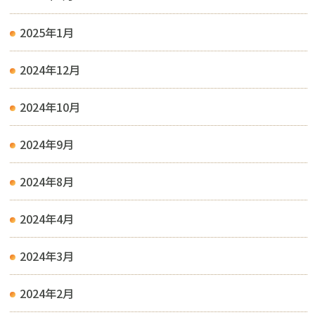
2025年1月
2024年12月
2024年10月
2024年9月
2024年8月
2024年4月
2024年3月
2024年2月