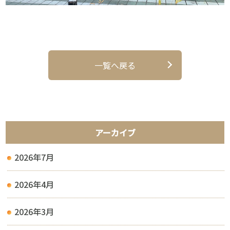
一覧へ戻る
アーカイブ
2026年7月
2026年4月
2026年3月