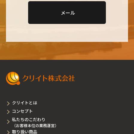
メール
クリイトとは
コンセプト
私たちのこだわり
（お客様本位の業務運営）
取り扱い商品