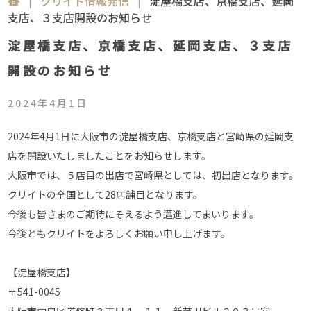
|
クリイト情報発信
|
淀屋橋支店、京橋支店、延岡
支店、３支店開設のお知らせ
淀屋橋支店、京橋支店、延岡支店、３支店
開設のお知らせ
2024年4月1日
2024年4月1日に大阪市の淀屋橋支店、京橋支店と宮崎県の延岡支
店を開設いたしましたことをお知らせします。
大阪市では、５店目の出店で宮崎県としては、初出店となります。
クリイトの全国として28店舗目となります。
今後も皆さまのご期待にそえるよう邁進してまいります。
今後ともクリイトをよろしくお願い申し上げます。
【淀屋橋支店】
〒541-0045