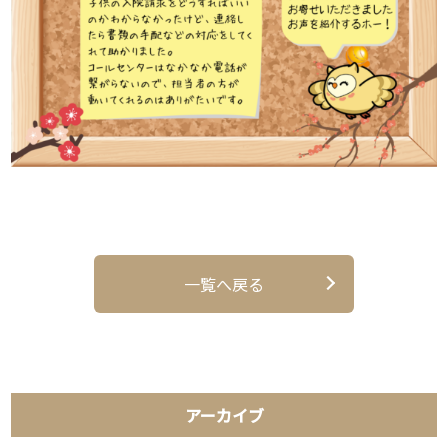
一覧へ戻る
アーカイブ