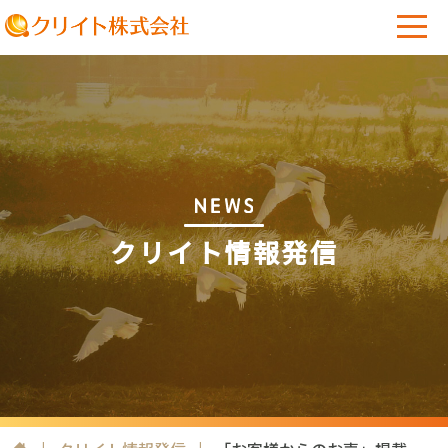
クリイト情報発信