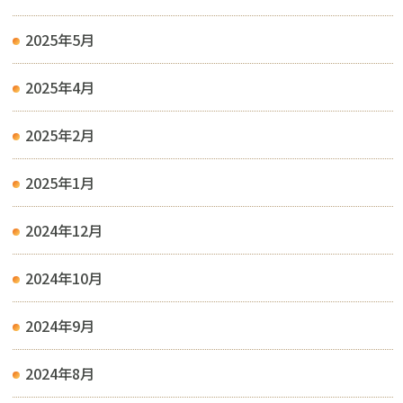
2025年5月
2025年4月
2025年2月
2025年1月
2024年12月
2024年10月
2024年9月
2024年8月