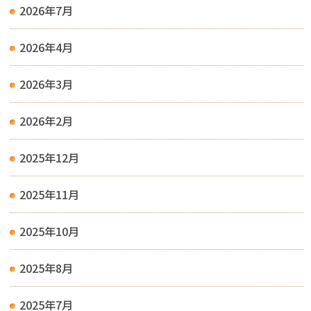
2026年7月
2026年4月
2026年3月
2026年2月
2025年12月
2025年11月
2025年10月
2025年8月
2025年7月